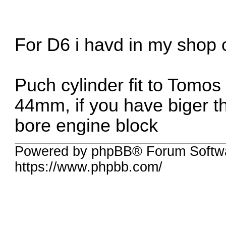
For D6 i havd in my shop 
Puch cylinder fit to Tomos
44mm, if you have biger 
bore engine block
Powered by phpBB® Forum Softwa
https://www.phpbb.com/