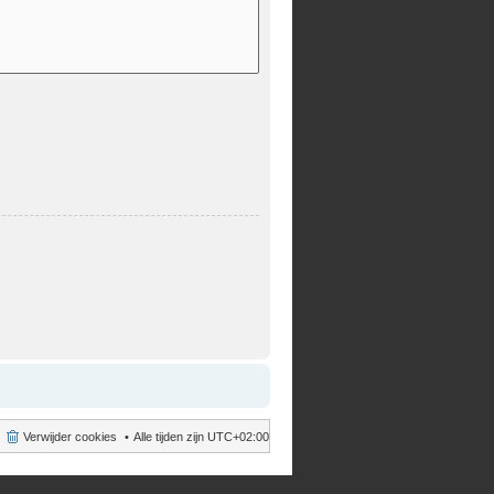
Verwijder cookies
Alle tijden zijn
UTC+02:00