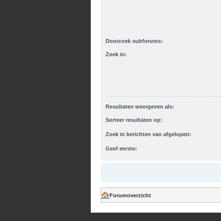
Doorzoek subforums:
Zoek in:
Resultaten weergeven als:
Sorteer resultaten op:
Zoek in berichten van afgelopen:
Geef eerste:
Forumoverzicht