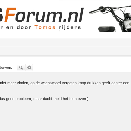
 niet meer vinden, op de wachtwoord vergeten knop drukken geeft echter een
dus geen probleem, maar dacht meld het toch even:).