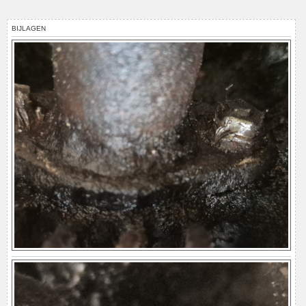
BIJLAGEN