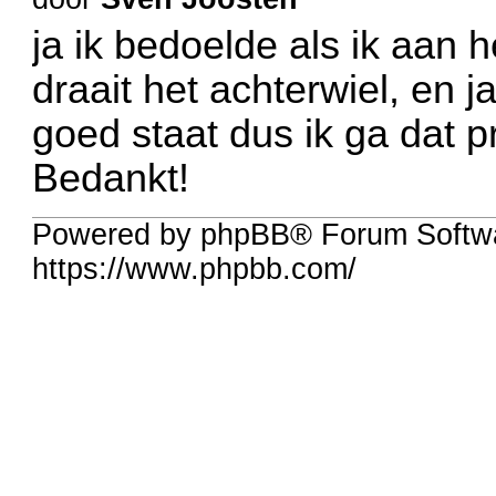
ja ik bedoelde als ik aan 
draait het achterwiel, en j
goed staat dus ik ga dat p
Bedankt!
Powered by phpBB® Forum Softwa
https://www.phpbb.com/