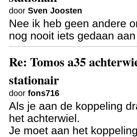
door
Sven Joosten
Nee ik heb geen andere on
nog nooit iets gedaan aan
Re: Tomos a35 achterwiel
stationair
door
fons716
Als je aan de koppeling dr
het achterwiel.
Je moet aan het koppeling