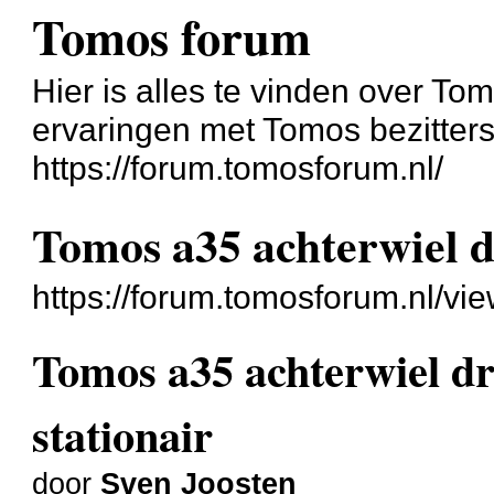
Tomos forum
Hier is alles te vinden over Tom
ervaringen met Tomos bezitters
https://forum.tomosforum.nl/
Tomos a35 achterwiel dr
https://forum.tomosforum.nl/v
Tomos a35 achterwiel dra
stationair
door
Sven Joosten