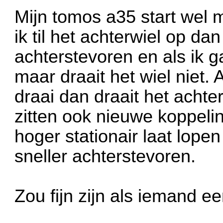
Mijn tomos a35 start wel m
ik til het achterwiel op dan
achterstevoren en als ik g
maar draait het wiel niet.
draai dan draait het achter
zitten ook nieuwe koppeli
hoger stationair laat lopen
sneller achterstevoren.
Zou fijn zijn als iemand e